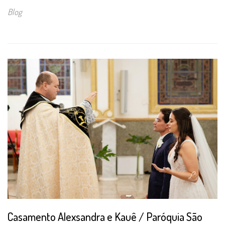
Blog
Casamento Alexsandra e Kauê / Paróquia São