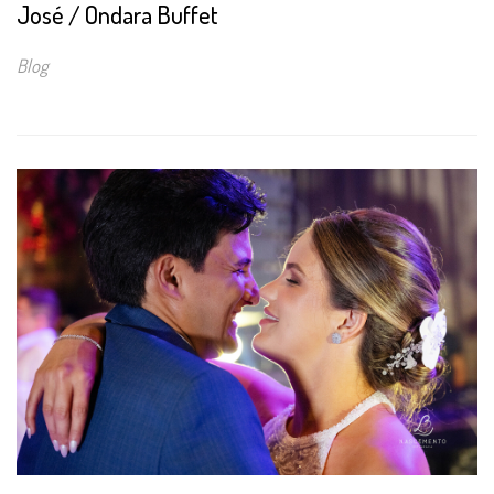
José / Ondara Buffet
Blog