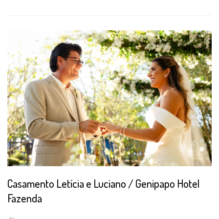
Casamento Letícia e Luciano / Genipapo Hotel
Fazenda