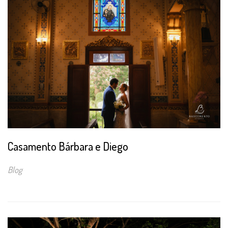
Casamento Bárbara e Diego
Blog