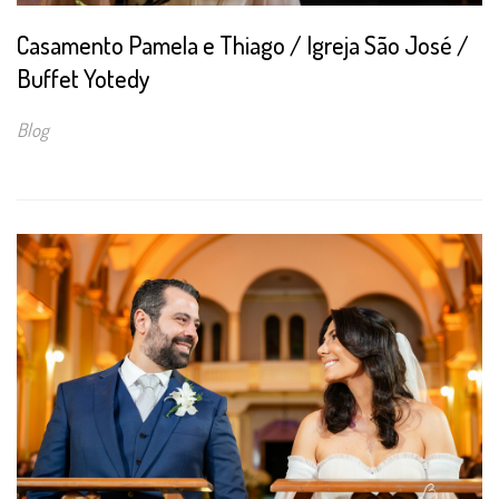
Casamento Pamela e Thiago / Igreja São José /
Buffet Yotedy
Blog