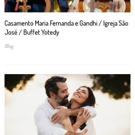
Casamento Maria Fernanda e Gandhi / Igreja São
José / Buffet Yotedy
Blog