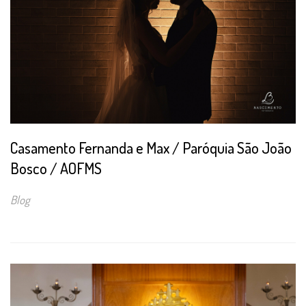
Casamento Fernanda e Max / Paróquia São João
Bosco / AOFMS
Blog