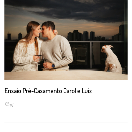
Ensaio Pré-Casamento Carol e Luiz
Blog