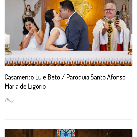
Casamento Lu e Beto / Paróquia Santo Afonso
Maria de Ligório
Blog