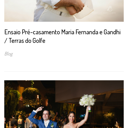
Ensaio Pré-casamento Maria Fernanda e Gandhi
/ Terras do Golfe
Blog