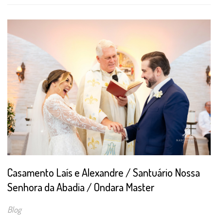
Casamento Laís e Alexandre / Santuário Nossa
Senhora da Abadia / Ondara Master
Blog