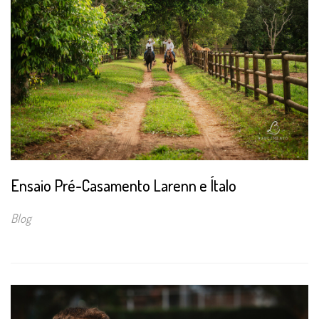
Ensaio Pré-Casamento Larenn e Ítalo
Blog