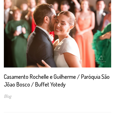
Casamento Rochelle e Guilherme / Paróquia São
Jõao Bosco / Buffet Yotedy
Blog