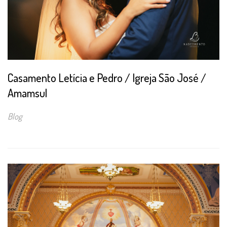
Casamento Letícia e Pedro / Igreja São José /
Amamsul
Blog