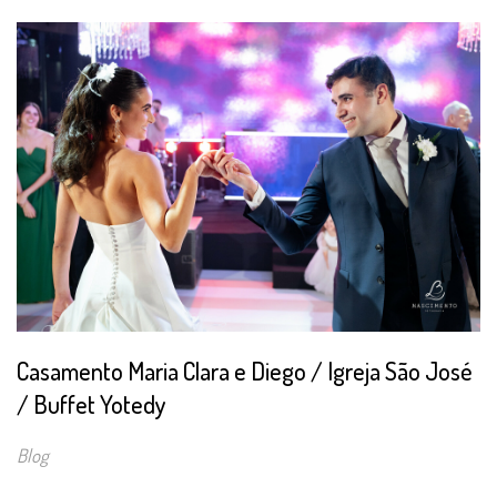
Casamento Maria Clara e Diego / Igreja São José
/ Buffet Yotedy
Blog