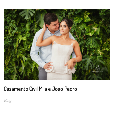
Casamento Civil Mila e João Pedro
Blog