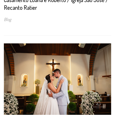
Recanto Ratier
Blog