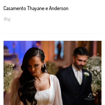
Casamento Thayane e Anderson
Blog