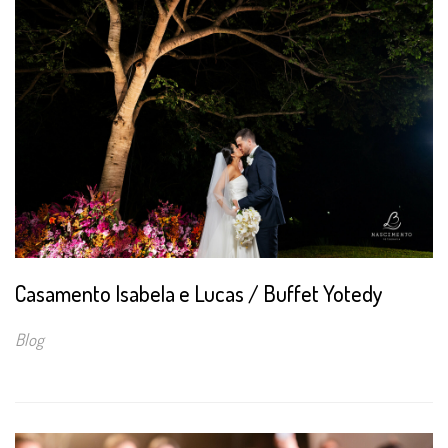
Casamento Isabela e Lucas / Buffet Yotedy
Blog