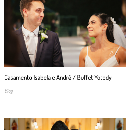
Casamento Isabela e André / Buffet Yotedy
Blog