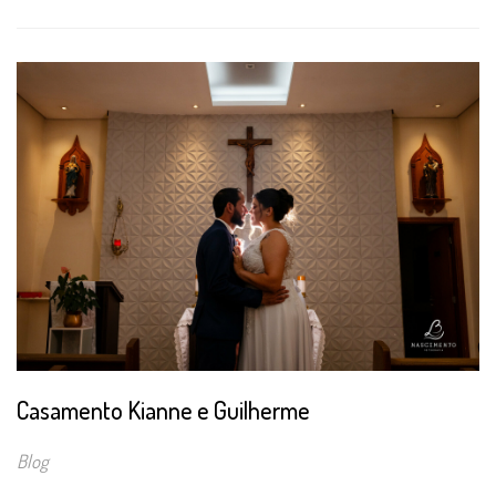
Casamento Kianne e Guilherme
Blog