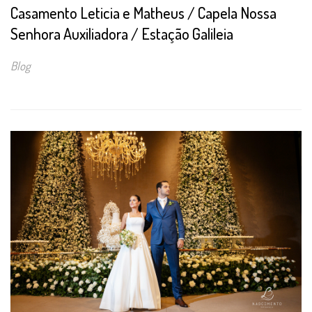
Casamento Leticia e Matheus / Capela Nossa
Senhora Auxiliadora / Estação Galileia
Blog