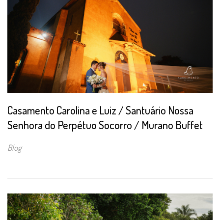
Casamento Carolina e Luiz / Santuário Nossa
Senhora do Perpétuo Socorro / Murano Buffet
Blog