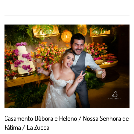
Casamento Débora e Heleno / Nossa Senhora de
Fátima / La Zucca