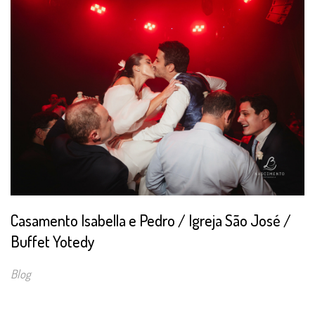
Casamento Isabella e Pedro / Igreja São José /
Buffet Yotedy
Blog