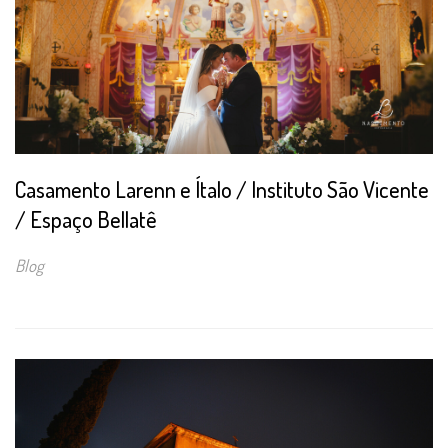
Casamento Larenn e Ítalo / Instituto São Vicente
/ Espaço Bellatê
Blog