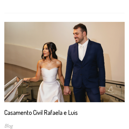
Casamento Civil Rafaela e Luis
Blog