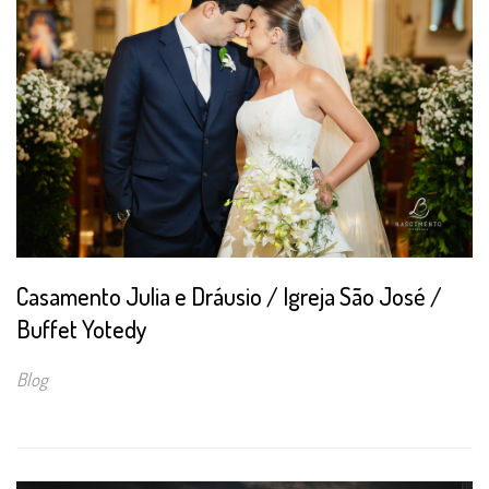
Casamento Julia e Dráusio / Igreja São José /
Buffet Yotedy
Blog