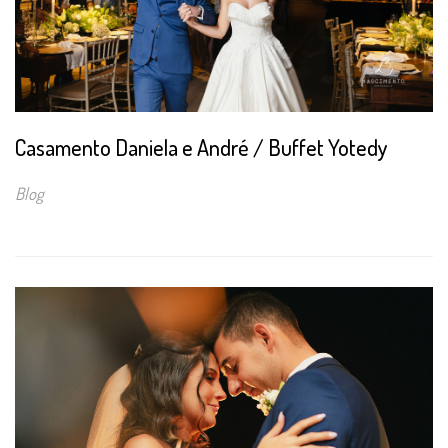
Casamento Daniela e André / Buffet Yotedy
Blog