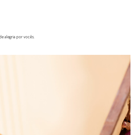
de alegria por vocês.