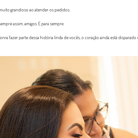
 muito grandioso ao atender os pedidos.
sempre assim, amigos. E para sempre.
onra fazer parte dessa história linda de vocês, o coração ainda está disparado 