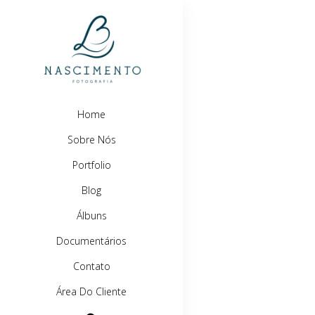
Home
Sobre Nós
Portfolio
Blog
Álbuns
Documentários
Contato
Área Do Cliente