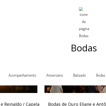
Bodas
Acompanhamento
Aniversário
Batizado
Bodas
 e Reinaldo / Capela
Bodas de Ouro Eliane e Antô