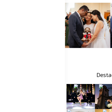
Desta