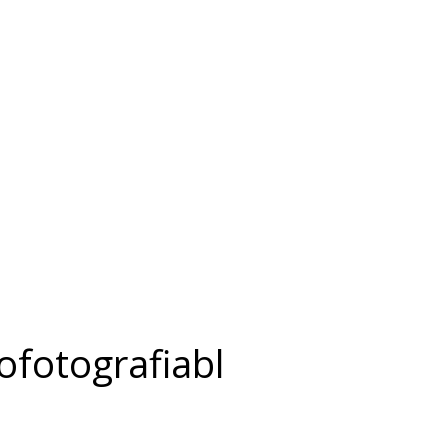
fotografiabl