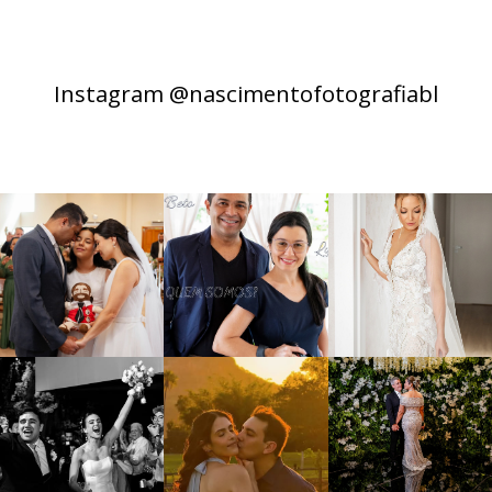
Instagram @nascimentofotografiabl