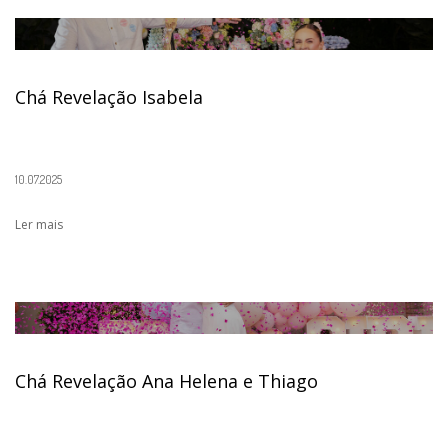
Chá Revelação Isabela
10.07.2025
Ler mais
Chá Revelação Ana Helena e Thiago