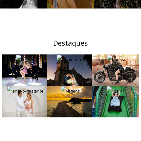
Destaques