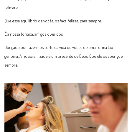
calmaria.
Que esse equilíbrio de vocês, os faça felizes, para sempre.
É a nossa torcida, amigos queridos!
Obrigado por fazermos parte da vida de vocês de uma forma tão
genuína. A nossa amizade é um presente de Deus. Que ele os abençoe,
sempre.