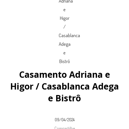
Casamento Adriana e
Higor / Casablanca Adega
e Bistrô
09/04/2024
Compartilhe