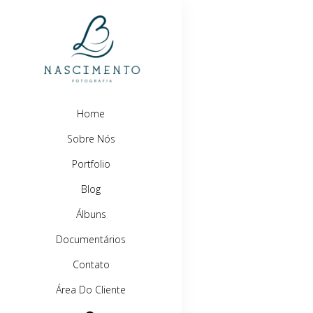
Home
Sobre Nós
Portfolio
Blog
Álbuns
Documentários
Contato
Área Do Cliente