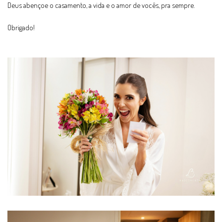
Deus abençoe o casamento, a vida e o amor de vocês, pra sempre.
Obrigado!