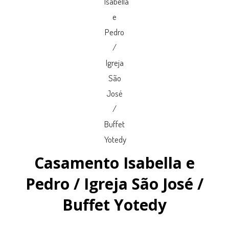
Casamento Isabella e
Pedro / Igreja São José /
Buffet Yotedy