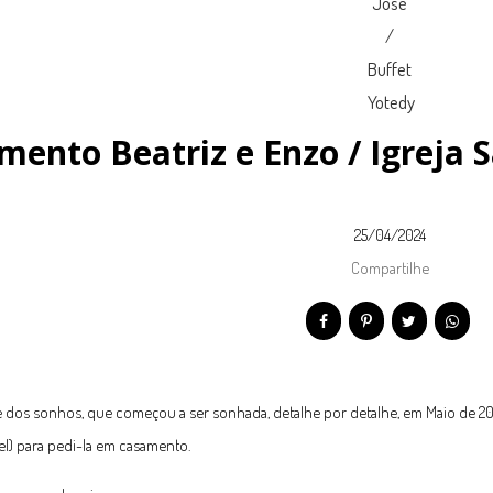
ento Beatriz e Enzo / Igreja S
25/04/2024
Compartilhe
 dos sonhos, que começou a ser sonhada, detalhe por detalhe, em Maio de 202
fel) para pedi-la em casamento.