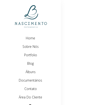
Home
Sobre Nós
Portfolio
Blog
Álbuns
Documentários
Contato
Área Do Cliente