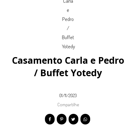
Casamento Carla e Pedro
/ Buffet Yotedy
01/11/2023
Compartilhe