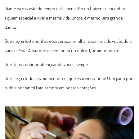
Diante da vastidão do tempo e da imensidão do Universo, encontrar
alguém especial e viver a mesma vida juntos; é mesmo uma grande
dádiva.
Que alegria testemunhas essa certeza no olhar e sorrisos de vocês dois,
Carla e Pepê! A paz que um encontra no outro...Que amor bonito!
Que Deus continue abençoando vocês, sempre.
Que alegria todos os momentos em que estivemos juntos! Obrigado por
tudo e por tanto! Para sempre em nossos corações.