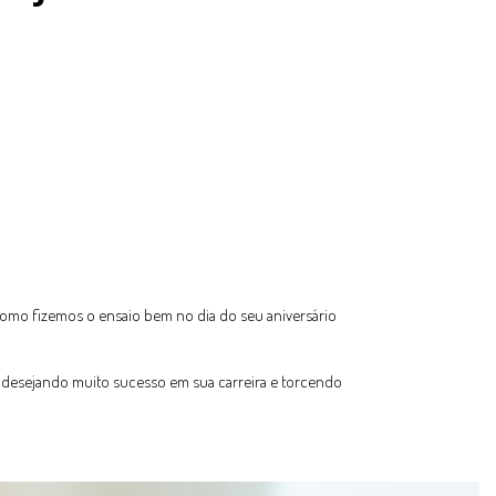
. Como fizemos o ensaio bem no dia do seu aniversário
e, desejando muito sucesso em sua carreira e torcendo