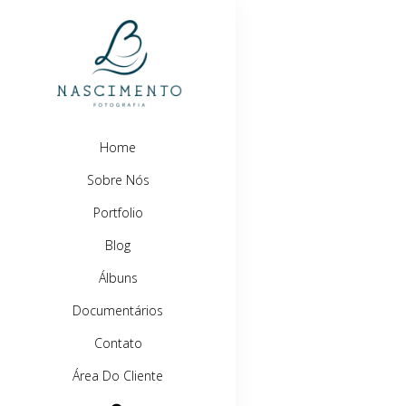
Home
Sobre Nós
Portfolio
Blog
Álbuns
Documentários
Contato
Área Do Cliente