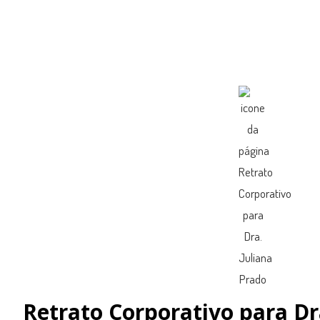
Retrato Corporativo para Dr