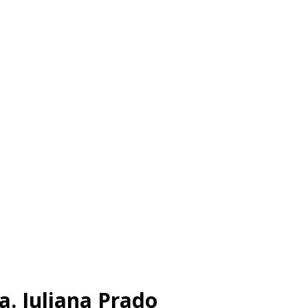
a. Juliana Prado