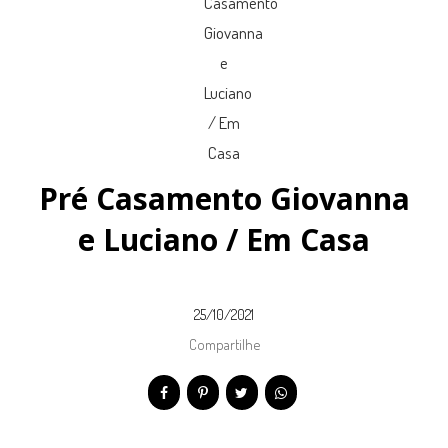
Pré Casamento Giovanna
e Luciano / Em Casa
25/10/2021
Compartilhe