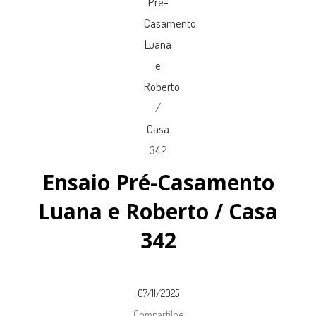
Ensaio Pré-Casamento
Luana e Roberto / Casa
342
07/11/2025
Compartilhe