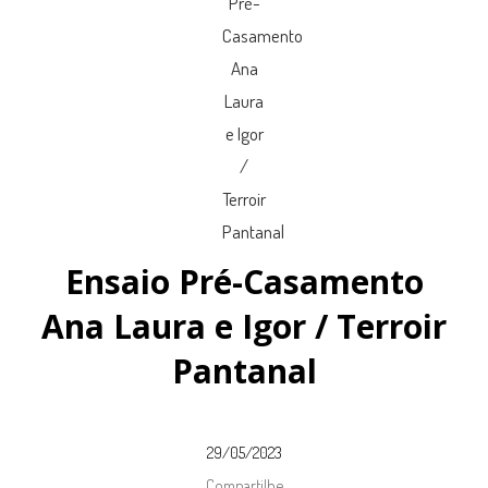
Ensaio Pré-Casamento
Ana Laura e Igor / Terroir
Pantanal
29/05/2023
Compartilhe