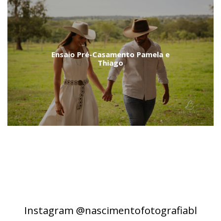
Ensaio Pré-Casamento Pamela e
Thiago
Instagram @nascimentofotografiabl