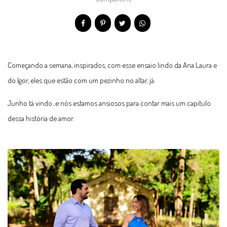
Começando a semana, inspirados, com esse ensaio lindo da Ana Laura e
do Igor, eles que estão com um pezinho no altar, já.
Junho tá vindo...e nós estamos ansiosos para contar mais um capítulo
dessa história de amor.