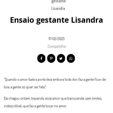
Ensaio gestante Lisandra
17/02/2023
Compartilhe
"Quando o amor bate a porta leva embora toda dor, faz a gente ficar de
boa, a gente só quer ser feliz"
Ela chegou ontem, trazendo esse amor que transcende, sem limites,
indescritível...que faz a gente tocar no amor.