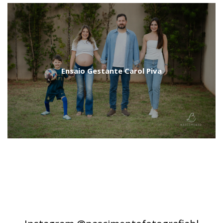
Ensaio Gestante Carol Piva