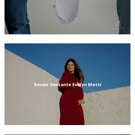
Ensaio Gestante Evelyn Motti