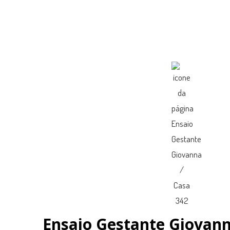
Ensaio Gestante Giovann