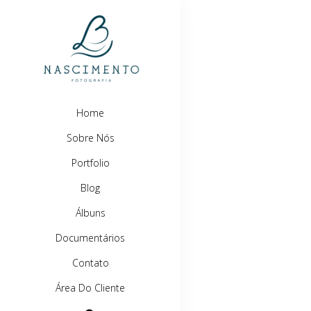
Home
Sobre Nós
Portfolio
Blog
Álbuns
Documentários
Contato
Área Do Cliente