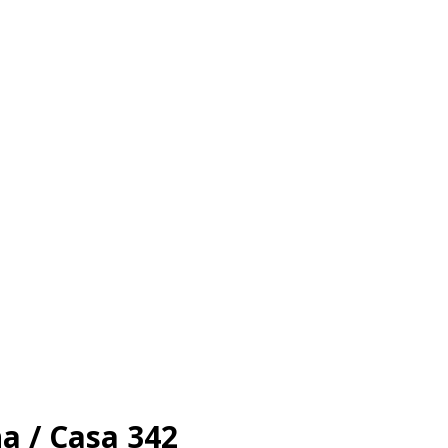
a / Casa 342