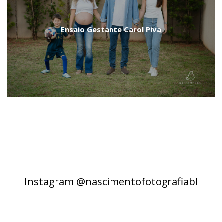
Ensaio Gestante Carol Piva
Instagram @nascimentofotografiabl