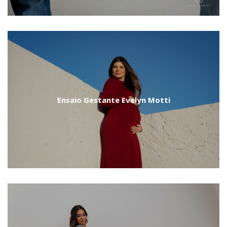
Ensaio Gestante Evelyn Motti