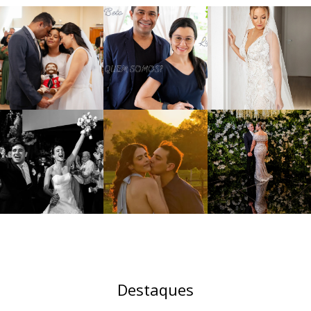
Destaques