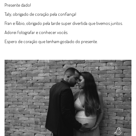
Presente dado!
Taty, obrigado de coração pela confiança!
Fran e Fábio, obrigado pela tarde super divertida que tivemos juntos.
Adorei fotografar e conhecer vocês.
Espero de coração que tenham gostado do presente.