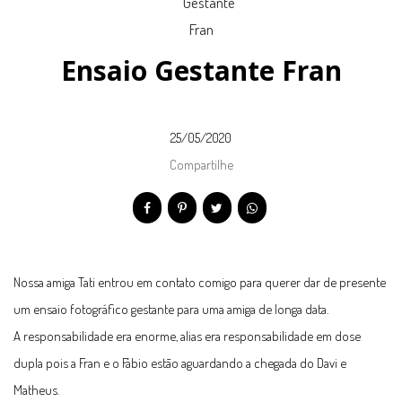
Ensaio Gestante Fran
25/05/2020
Compartilhe
Nossa amiga Tati entrou em contato comigo para querer dar de presente
um ensaio fotográfico gestante para uma amiga de longa data.
A responsabilidade era enorme, alias era responsabilidade em dose
dupla pois a Fran e o Fábio estão aguardando a chegada do Davi e
Matheus.