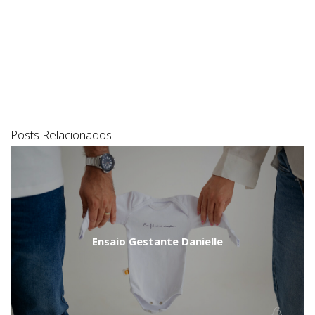
Posts Relacionados
Ensaio Gestante Danielle