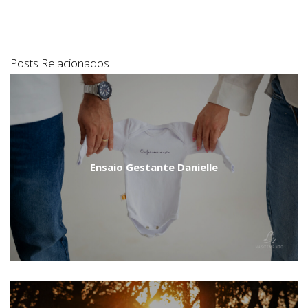
Posts Relacionados
Ensaio Gestante Danielle