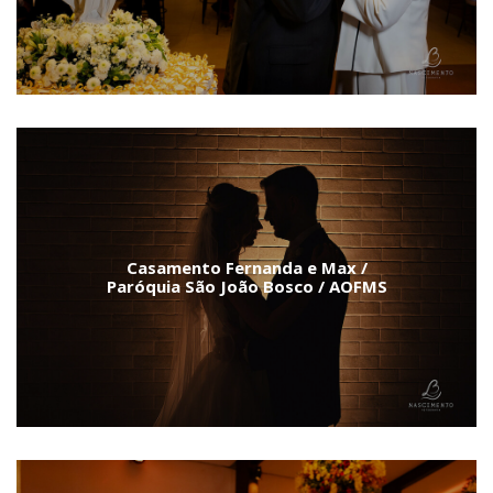
Casamento Fernanda e Max /
Paróquia São João Bosco / AOFMS