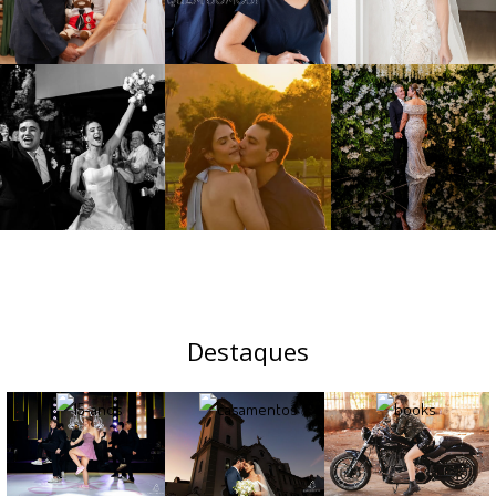
Destaques