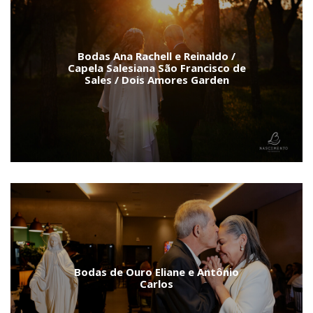
Bodas Ana Rachell e Reinaldo /
Capela Salesiana São Francisco de
Sales / Dois Amores Garden
Bodas de Ouro Eliane e Antônio
Carlos