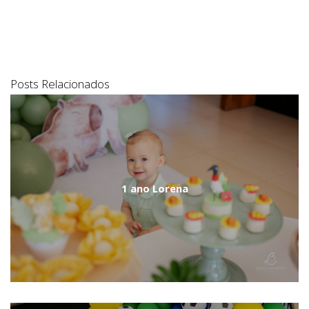
Posts Relacionados
1 ano Lorena