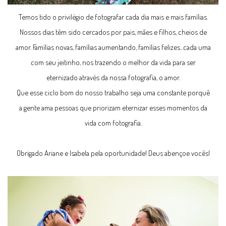
Temos tido o privilégio de fotografar cada dia mais e mais famílias.
Nossos dias têm sido cercados por pais, mães e filhos, cheios de
amor. Famílias novas, famílias aumentando, famílias felizes...cada uma
com seu jeitinho, nos trazendo o melhor da vida para ser
eternizado através da nossa fotografia, o amor.
Que esse ciclo bom do nosso trabalho seja uma constante porquê
a gente ama pessoas que priorizam eternizar esses momentos da
vida com fotografia.
Obrigado Ariane e Isabela pela oportunidade! Deus abençoe vocês!