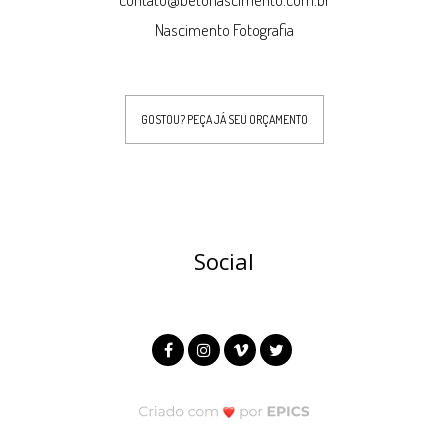
Nascimento Fotografia
GOSTOU? PEÇA JÁ SEU ORÇAMENTO
Social