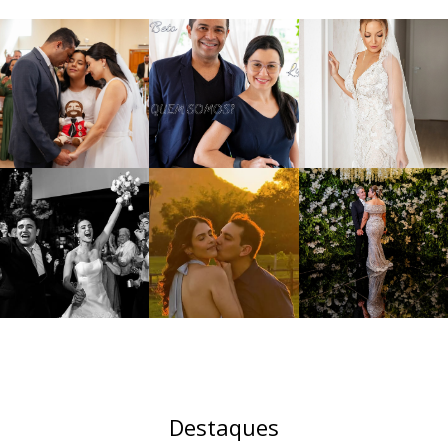
Destaques