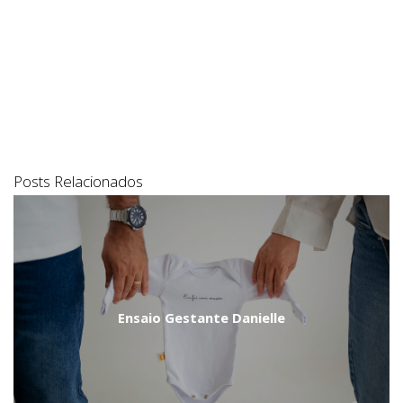
Posts Relacionados
Ensaio Gestante Danielle