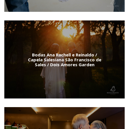
Bodas Ana Rachell e Reinaldo /
Capela Salesiana São Francisco de
Sales / Dois Amores Garden