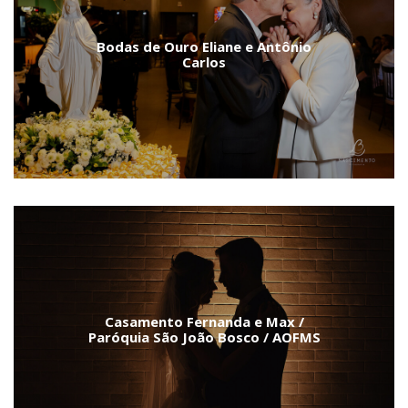
Bodas de Ouro Eliane e Antônio
Carlos
Casamento Fernanda e Max /
Paróquia São João Bosco / AOFMS