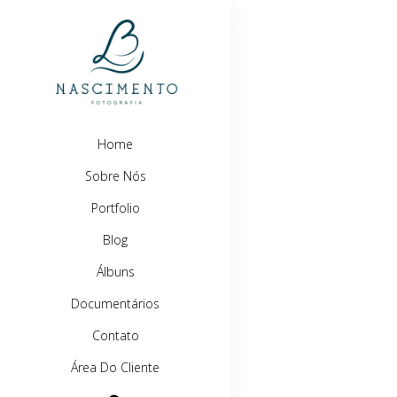
Home
Sobre Nós
Portfolio
Blog
Álbuns
Documentários
Contato
Área Do Cliente