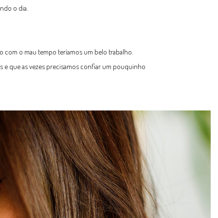
ndo o dia.
mo com o mau tempo teríamos um belo trabalho.
 nós e que as vezes precisamos confiar um pouquinho