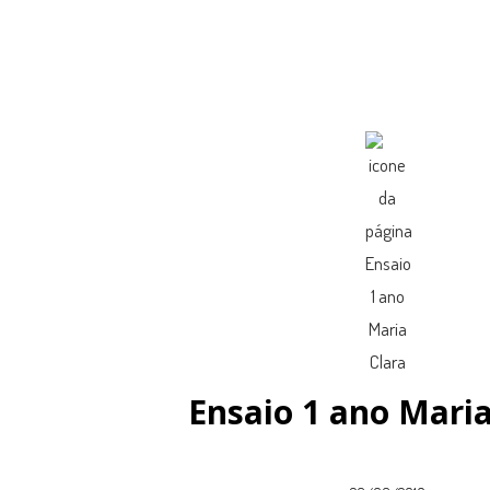
Ensaio 1 ano Maria