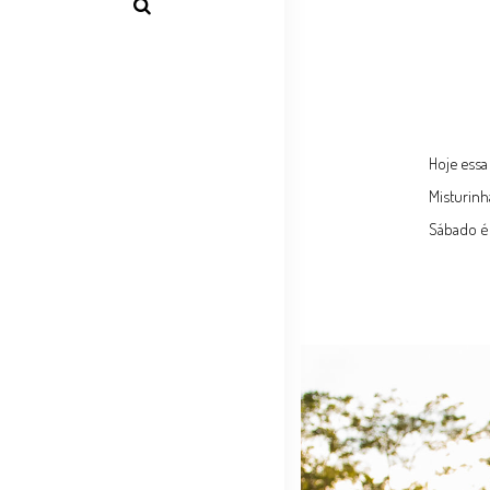
Hoje essa 
Misturinh
Sábado é 