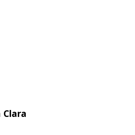
 Clara