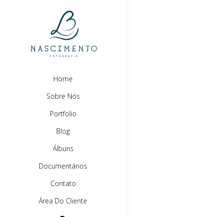
Home
Sobre Nós
Portfolio
Blog
Álbuns
Documentários
Contato
Área Do Cliente