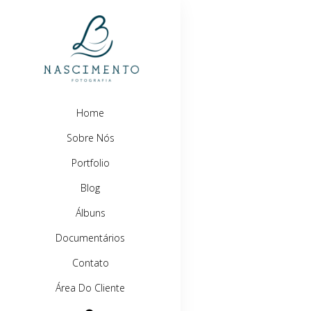
Home
Sobre Nós
Portfolio
Blog
Álbuns
Documentários
Contato
Área Do Cliente