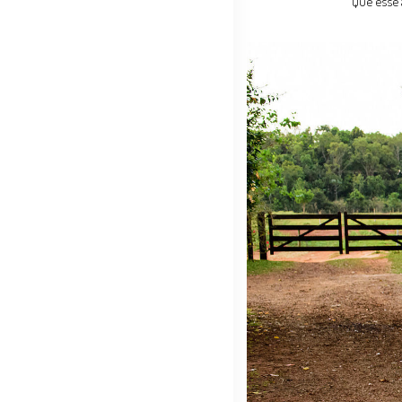
Que esse 