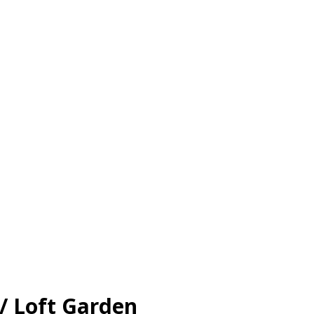
/ Loft Garden