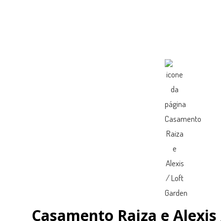
Casamento Raiza e Alexis 