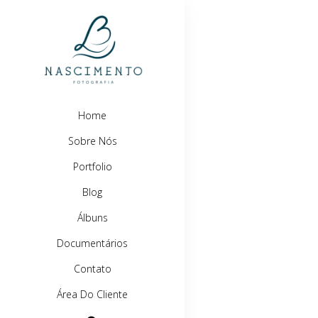
Home
Sobre Nós
Portfolio
Blog
Álbuns
Documentários
Contato
Área Do Cliente