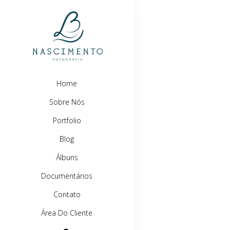
Home
Sobre Nós
Portfolio
Blog
Álbuns
Documentários
Contato
Área Do Cliente