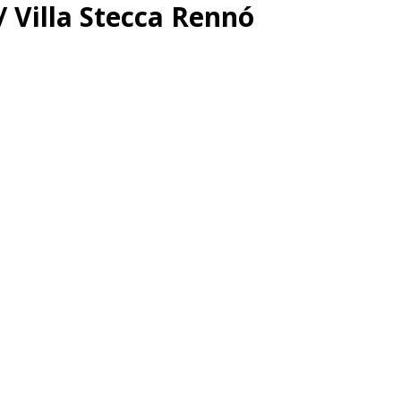
 Villa Stecca Rennó