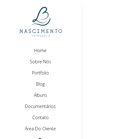
Home
Sobre Nós
Portfolio
Blog
Álbuns
Documentários
Contato
Área Do Cliente