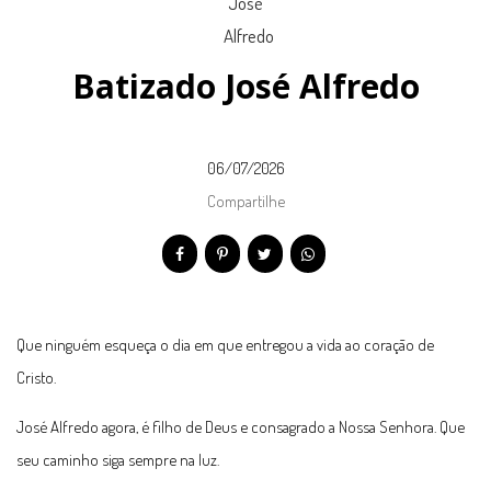
Batizado José Alfredo
06/07/2026
Compartilhe
Que ninguém esqueça o dia em que entregou a vida ao coração de
Cristo.
José Alfredo agora, é filho de Deus e consagrado a Nossa Senhora. Que
seu caminho siga sempre na luz.