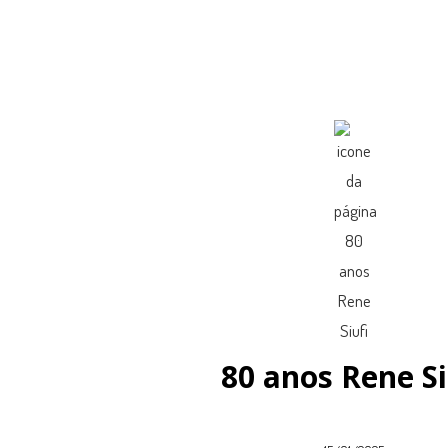
80 anos Rene Si