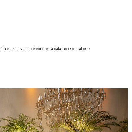
ia e amigos para celebrar essa data tão especial que