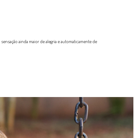
ensação ainda maior de alegria e automaticamente de