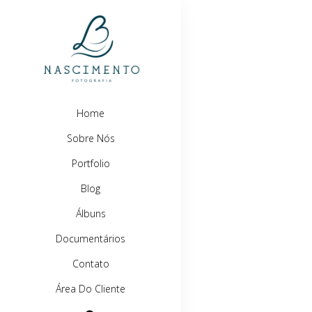
Home
Sobre Nós
Portfolio
Blog
Álbuns
Documentários
Contato
Área Do Cliente