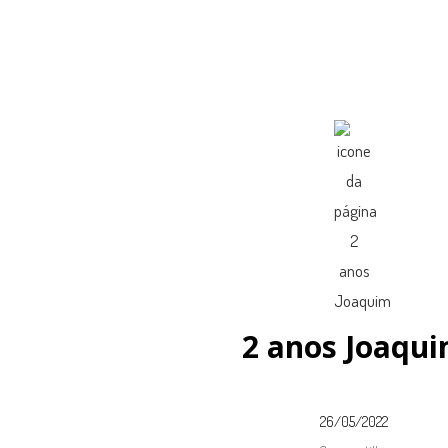
2 anos Joaqu
26/05/2022