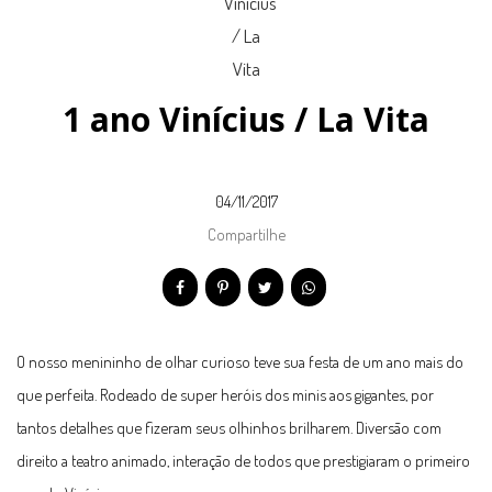
1 ano Vinícius / La Vita
04/11/2017
Compartilhe
O nosso menininho de olhar curioso teve sua festa de um ano mais do
que perfeita. Rodeado de super heróis dos minis aos gigantes, por
tantos detalhes que fizeram seus olhinhos brilharem. Diversão com
direito a teatro animado, interação de todos que prestigiaram o primeiro