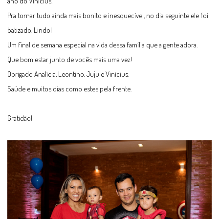
ano do Vinícius.
Pra tornar tudo ainda mais bonito e inesquecível, no dia seguinte ele foi
batizado. Lindo!
Um final de semana especial na vida dessa família que a gente adora.
Que bom estar junto de vocês mais uma vez!
Obrigado Analícia, Leontino, Juju e Vinícius.
Saúde e muitos dias como estes pela frente.
Gratidão!