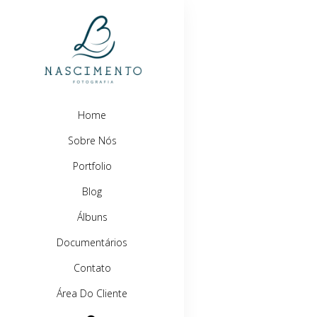
Home
Sobre Nós
Portfolio
Blog
Álbuns
Documentários
Contato
Área Do Cliente