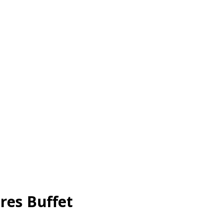
res Buffet