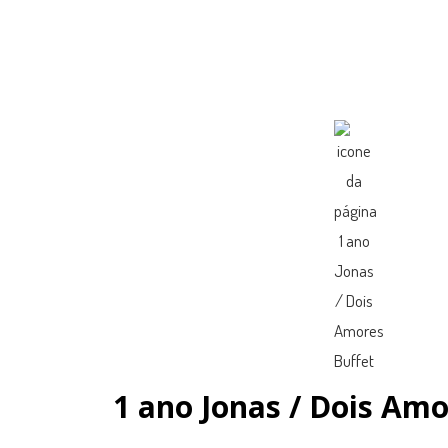
1 ano Jonas / Dois Amo