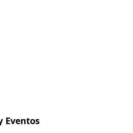
y Eventos