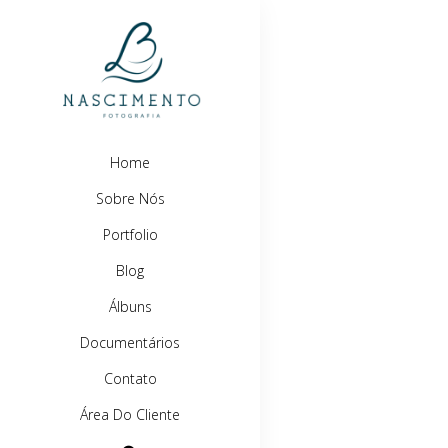
Home
Sobre Nós
Portfolio
Blog
Álbuns
Documentários
Contato
Área Do Cliente