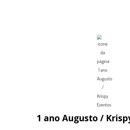
1 ano Augusto / Krisp