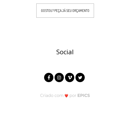
GOSTOU? PEÇA JÁ SEU ORÇAMENTO
Social