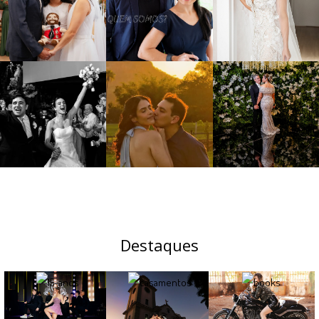
Destaques