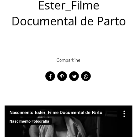
Ester_Filme
Documental de Parto
Compartilhe