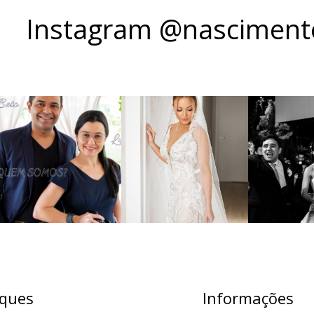
Instagram @nascimento
ques
Informações