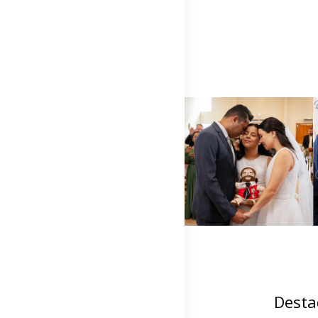
Desta