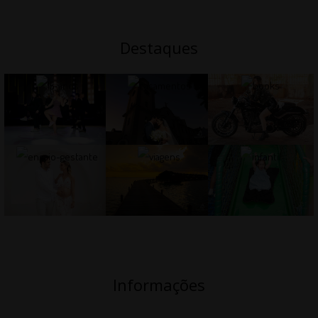
Destaques
Informações