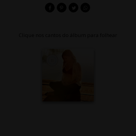
Clique nos cantos do álbum para folhear